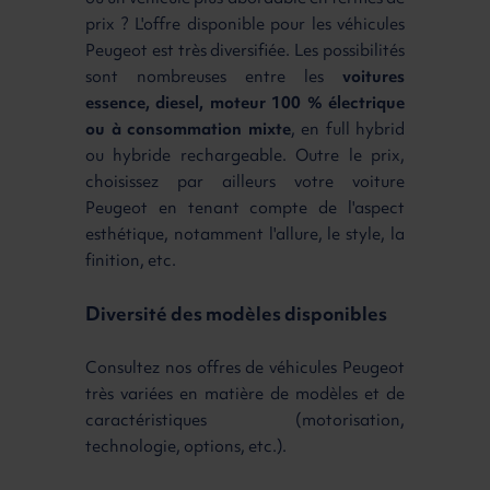
prix ? L'offre disponible pour les véhicules
Peugeot est très diversifiée. Les possibilités
sont nombreuses entre les
voitures
essence, diesel, moteur 100 % électrique
ou à consommation mixte
, en full hybrid
ou hybride rechargeable. Outre le prix,
choisissez par ailleurs votre voiture
Peugeot en tenant compte de l'aspect
esthétique, notamment l'allure, le style, la
finition, etc.
Diversité des modèles disponibles
Consultez nos offres de véhicules Peugeot
très variées en matière de modèles et de
caractéristiques (motorisation,
technologie, options, etc.).