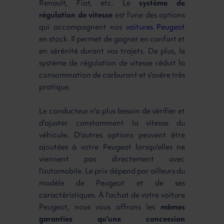
Renault, Fiat, etc. Le
système de
régulation de vitesse
est l'une des options
qui accompagnent nos
voitures Peugeot
en stock. Il permet de gagner en confort et
en sérénité durant vos trajets. De plus, le
système de régulation de vitesse réduit la
consommation de carburant et s'avère très
pratique.
Le conducteur n'a plus besoin de vérifier et
d'ajuster constamment la vitesse du
véhicule. D'autres options peuvent être
ajoutées à votre Peugeot lorsqu'elles ne
viennent pas directement avec
l'automobile. Le prix dépend par ailleurs du
modèle de Peugeot et de ses
caractéristiques. À l'achat de votre voiture
Peugeot, nous vous offrons les
mêmes
garanties qu'une concession