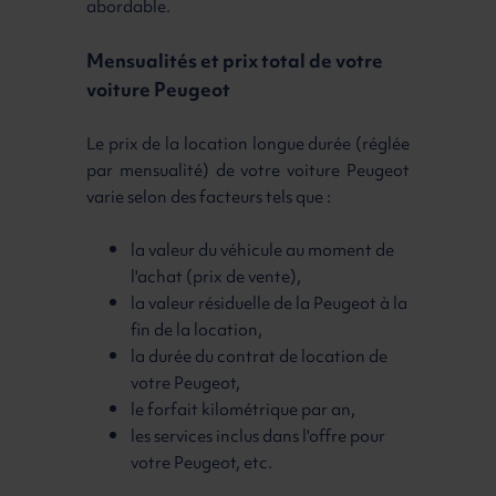
abordable.
Mensualités et prix total de votre
voiture Peugeot
Le prix de la location longue durée (réglée
par mensualité) de votre voiture Peugeot
varie selon des facteurs tels que :
la valeur du véhicule au moment de
l'achat (prix de vente),
la valeur résiduelle de la Peugeot à la
fin de la location,
la durée du contrat de location de
votre Peugeot,
le forfait kilométrique par an,
les services inclus dans l'offre pour
votre Peugeot, etc.