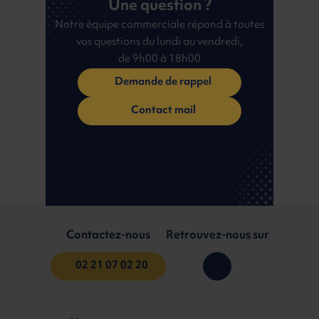
Une question ?
Notre équipe commerciale répond à toutes
vos questions du lundi au vendredi,
de 9h00 à 18h00
Demande de rappel
Contact mail
Contactez-nous
Retrouvez-nous sur
02 21 07 02 20