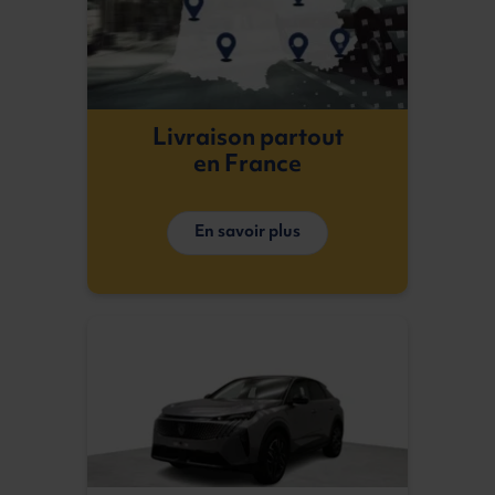
Livraison partout
en France
En savoir plus