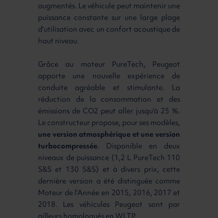
augmentés. Le véhicule peut maintenir une
puissance constante sur une large plage
d'utilisation avec un confort acoustique de
haut niveau.
Grâce au moteur PureTech, Peugeot
apporte une nouvelle expérience de
conduite agréable et stimulante. La
réduction de la consommation et des
émissions de CO2 peut aller jusqu'à 25 %.
Le constructeur propose, pour ses modèles,
une version atmosphérique et une version
turbocompressée
. Disponible en deux
niveaux de puissance (1,2 L PureTech 110
S&S et 130 S&S) et à divers prix, cette
dernière version a été distinguée comme
Moteur de l'Année en 2015, 2016, 2017 et
2018. Les véhicules Peugeot sont par
ailleurs homologués en WLTP.