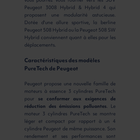
vous pourrez vous tourner vers les SUV
Peugeot 3008 Hybrid & Hybrid 4 qui
proposent une modularité astucieuse.
Dotée d'une allure sportive, la berline
Peugeot 508 Hybrid ou la Peugeot 508 SW
Hybrid conviennent quant à elles pour les
déplacements.
Caractéristiques des modèles
PureTech de Peugeot
Peugeot propose une nouvelle famille de
moteurs à essence 3 cylindres PureTech
pour
se conformer aux exigences de
réduction des émissions polluantes
. Le
moteur 3 cylindres PureTech se montre
léger et compact par rapport à un 4
cylindre Peugeot de même puissance. Son
rendement et ses performances sont