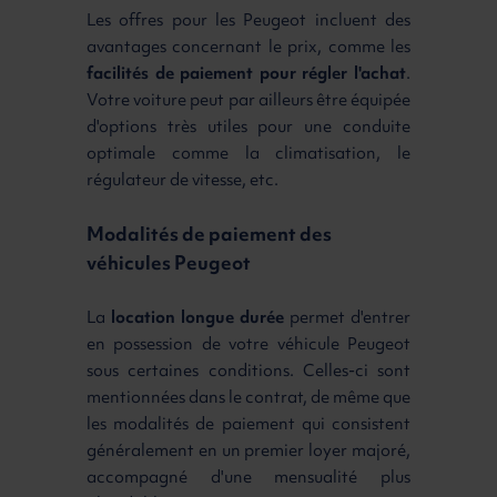
Les offres pour les Peugeot incluent des
avantages concernant le prix, comme les
facilités de paiement pour régler l'achat
.
Votre voiture peut par ailleurs être équipée
d'options très utiles pour une conduite
optimale comme la climatisation, le
régulateur de vitesse, etc.
Modalités de paiement des
véhicules Peugeot
La
location longue durée
permet d'entrer
en possession de votre véhicule Peugeot
sous certaines conditions. Celles-ci sont
mentionnées dans le contrat, de même que
les modalités de paiement qui consistent
généralement en un premier loyer majoré,
accompagné d'une mensualité plus