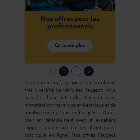
Nos offres pour les
professionnels
En savoir plus
1
2
Ecoplanrenting.fr propose un catalogue
très diversifié de véhicules Peugeot. Vous
avez le choix entre des Peugeot avec
motorisation thermique et électrique et de
nombreuses options embarquées. Optez
pour un véhicule neuf avec un excellent
rapport qualité-prix en consultant notre
catalogue en ligne. Nos offres Peugeot