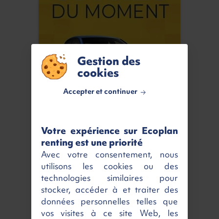
Gestion des
cookies
Accepter et continuer
En savoir plus
Votre expérience sur Ecoplan
renting est une priorité
Avec votre consentement, nous
utilisons les cookies ou des
technologies similaires pour
stocker, accéder à et traiter des
données personnelles telles que
vos visites à ce site Web, les