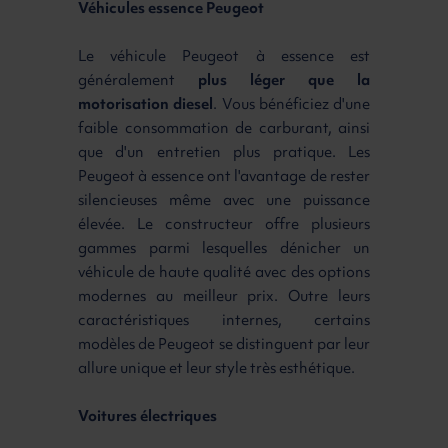
Véhicules essence Peugeot
Le véhicule Peugeot à essence est
généralement
plus léger que la
motorisation diesel
. Vous bénéficiez d'une
faible consommation de carburant, ainsi
que d'un entretien plus pratique. Les
Peugeot à essence ont l'avantage de rester
silencieuses même avec une puissance
élevée. Le constructeur offre plusieurs
gammes parmi lesquelles dénicher un
véhicule de haute qualité avec des options
modernes au meilleur prix. Outre leurs
caractéristiques internes, certains
modèles de Peugeot se distinguent par leur
allure unique et leur style très esthétique.
Voitures électriques