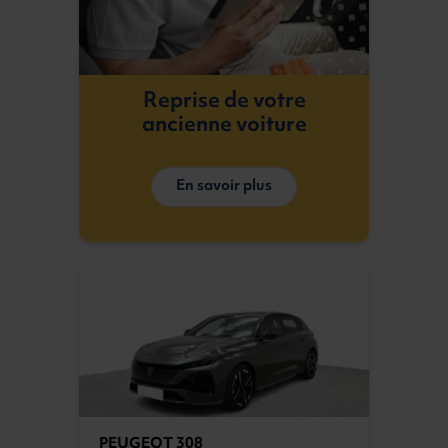
Reprise de votre
ancienne voiture
En savoir plus
PEUGEOT 308