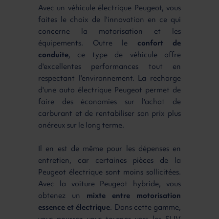
Avec un véhicule électrique Peugeot, vous
faites le choix de l'innovation en ce qui
concerne la motorisation et les
équipements. Outre le
confort de
conduite
, ce type de véhicule offre
d'excellentes performances tout en
respectant l'environnement. La recharge
d'une auto électrique Peugeot permet de
faire des économies sur l'achat de
carburant et de rentabiliser son prix plus
onéreux sur le long terme.
Il en est de même pour les dépenses en
entretien, car certaines pièces de la
Peugeot électrique sont moins sollicitées.
Avec la voiture Peugeot hybride, vous
obtenez un
mixte entre motorisation
essence et électrique
. Dans cette gamme,