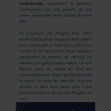
traditionnelle
, notamment la garantie
constructeur. Les avis positifs de nos
clients témoignent de la qualité de notre
SAV.
En acquérant une Peugeot avec notre
solution de location longue durée Ecoplan,
vous n'aurez pas à faire face à des frais
cachés en fin de contrat. Nous réalisons
rapidement la revente du véhicule au
meilleur prix grâce à notre réseau. Le tarif
facturé pour sa remise en état est
automatiquement déduit des bénéfices de
la vente. Le reste du montant vous est
reversé et peut vous servir pour votre
prochaine voiture de marque Peugeot ou
non.