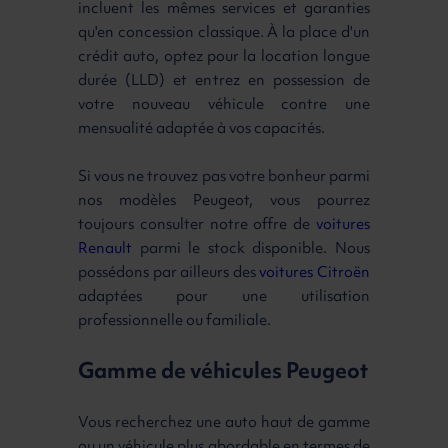
incluent les mêmes services et garanties
qu'en concession classique. À la place d'un
crédit auto, optez pour la location longue
durée (LLD) et entrez en possession de
votre nouveau véhicule contre une
mensualité adaptée à vos capacités.
Si vous ne trouvez pas votre bonheur parmi
nos modèles Peugeot, vous pourrez
toujours consulter notre offre de
voitures
Renault
parmi le stock disponible. Nous
possédons par ailleurs des
voitures Citroën
adaptées pour une utilisation
professionnelle ou familiale.
Gamme de véhicules Peugeot
Vous recherchez une auto haut de gamme
ou un véhicule plus abordable en termes de