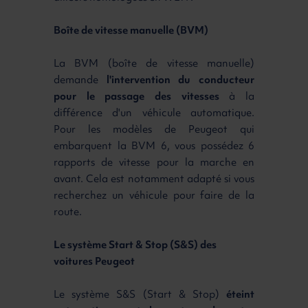
Boîte de vitesse manuelle (BVM)
La BVM (boîte de vitesse manuelle)
demande
l'intervention du conducteur
pour le passage des vitesses
à la
différence d'un véhicule automatique.
Pour les modèles de Peugeot qui
embarquent la BVM 6, vous possédez 6
rapports de vitesse pour la marche en
avant. Cela est notamment adapté si vous
recherchez un véhicule pour faire de la
route.
Le système Start & Stop (S&S) des
voitures Peugeot
Le système S&S (Start & Stop)
éteint