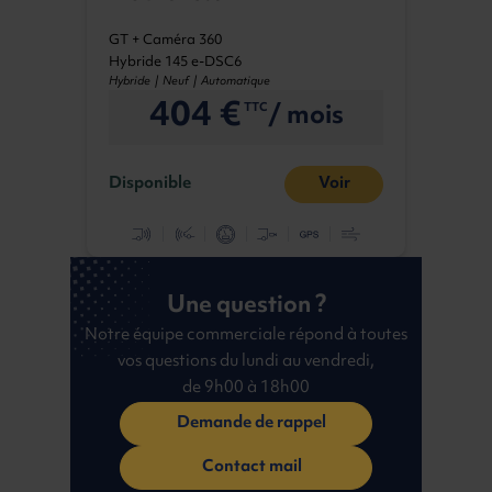
GT + Caméra 360
Hybride 145 e-DSC6
Hybride | Neuf | Automatique
404 €
/ mois
TTC
Disponible
Voir
Une question ?
Notre équipe commerciale répond à toutes
vos questions du lundi au vendredi,
de 9h00 à 18h00
Demande de rappel
Contact mail