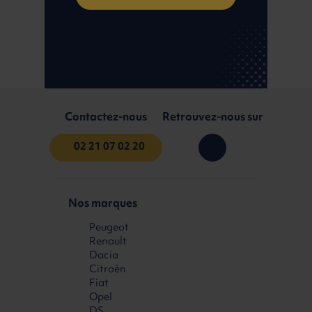
Contactez-nous
Retrouvez-nous sur
02 21 07 02 20
Nos marques
Peugeot
Renault
Dacia
Citroën
Fiat
Opel
DS