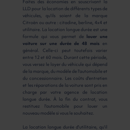
Faites des économies en souscrivant la
LLD pour la location de différents types de
véhicules, qu'ils soient de la marque
Citroën ou autre : citadine, berline, 4x4 et
utilitaire. La location longue durée est une
formule qui vous permet de
louer une
voiture sur une durée de 48 mois
en
général. Celle-ci peut toutefois varier
entre 12 et 60 mois. Durant cette période,
vous versez le loyer du véhicule qui dépend
de la marque, du modèle de l'automobile et
du concessionnaire. Les coûts d'entretien
et les réparations de la voiture sont pris en
charge par votre agence de location
longue durée. À la fin du contrat, vous
restituez l'automobile pour louer un
nouveau modèle si vous le souhaitez.
La location longue durée d'utilitaire, qu'il