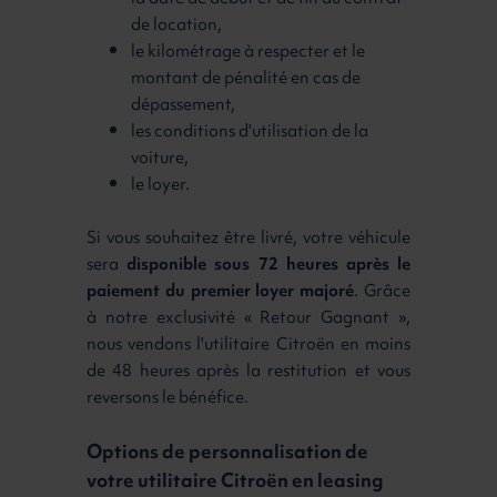
de location,
le kilométrage à respecter et le
montant de pénalité en cas de
dépassement,
les conditions d'utilisation de la
voiture,
le loyer.
Si vous souhaitez être livré, votre véhicule
sera
disponible sous 72 heures après le
paiement du premier loyer majoré
. Grâce
à notre exclusivité « Retour Gagnant »,
nous vendons l'utilitaire Citroën en moins
de 48 heures après la restitution et vous
reversons le bénéfice.
Options de personnalisation de
votre utilitaire Citroën en leasing