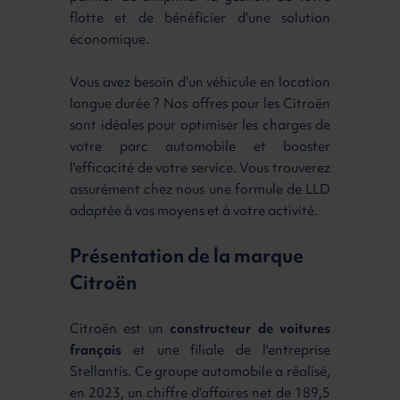
flotte et de bénéficier d'une solution
économique.
Vous avez besoin d'un véhicule en location
longue durée ? Nos offres pour les Citroën
sont idéales pour optimiser les charges de
votre parc automobile et booster
l'efficacité de votre service. Vous trouverez
assurément chez nous une formule de LLD
adaptée à vos moyens et à votre activité.
Présentation de la marque
Citroën
Citroën est un
constructeur de voitures
français
et une filiale de l'entreprise
Stellantis. Ce groupe automobile a réalisé,
en 2023, un chiffre d'affaires net de 189,5