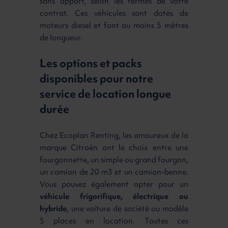
sans apport, selon les termes de votre
contrat. Ces véhicules sont dotés de
moteurs diesel et font au moins 5 mètres
de longueur.
Les options et packs
disponibles pour notre
service de location longue
durée
Chez Ecoplan Renting, les amoureux de la
marque Citroën ont le choix entre une
fourgonnette, un simple ou grand fourgon,
un camion de 20 m3 et un camion-benne.
Vous pouvez également opter pour un
véhicule frigorifique, électrique ou
hybride
, une voiture de société ou modèle
5 places en location. Toutes ces