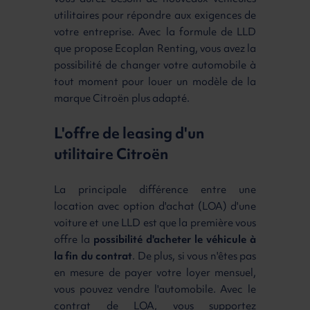
utilitaires pour répondre aux exigences de
votre entreprise. Avec la formule de LLD
que propose Ecoplan Renting, vous avez la
possibilité de changer votre automobile à
tout moment pour louer un modèle de la
marque Citroën plus adapté.
L'offre de leasing d'un
utilitaire Citroën
La principale différence entre une
location avec option d'achat (LOA) d'une
voiture et une LLD est que la première vous
offre la
possibilité d'acheter le véhicule à
la fin du contrat
. De plus, si vous n'êtes pas
en mesure de payer votre loyer mensuel,
vous pouvez vendre l'automobile. Avec le
contrat de LOA, vous supportez