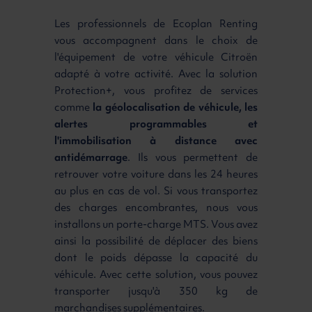
Les professionnels de Ecoplan Renting
vous accompagnent dans le choix de
l'équipement de votre véhicule Citroën
adapté à votre activité. Avec la solution
Protection+, vous profitez de services
comme
la géolocalisation de véhicule, les
alertes programmables et
l'immobilisation à distance avec
antidémarrage
. Ils vous permettent de
retrouver votre voiture dans les 24 heures
au plus en cas de vol. Si vous transportez
des charges encombrantes, nous vous
installons un porte-charge MTS. Vous avez
ainsi la possibilité de déplacer des biens
dont le poids dépasse la capacité du
véhicule. Avec cette solution, vous pouvez
transporter jusqu'à 350 kg de
marchandises supplémentaires.