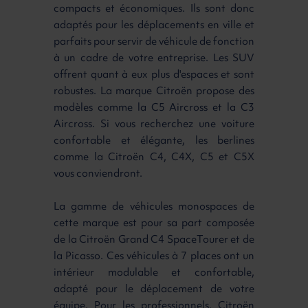
compacts et économiques. Ils sont donc
adaptés pour les déplacements en ville et
parfaits pour servir de véhicule de fonction
à un cadre de votre entreprise. Les SUV
offrent quant à eux plus d'espaces et sont
robustes. La marque Citroën propose des
modèles comme la C5 Aircross et la C3
Aircross. Si vous recherchez une voiture
confortable et élégante, les berlines
comme la Citroën C4, C4X, C5 et C5X
vous conviendront.
La gamme de véhicules monospaces de
cette marque est pour sa part composée
de la Citroën Grand C4 SpaceTourer et de
la Picasso. Ces véhicules à 7 places ont un
intérieur modulable et confortable,
adapté pour le déplacement de votre
équipe. Pour les professionnels, Citroën