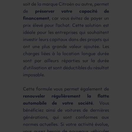
soit de la marque Citroën ou autre, permet
de
préserver votre capacité de
financement
, car vous évitez de payer un
prix élevé pour l'achat. Cette solution est
idéale pour les entreprises qui souhaitent
investir leurs capitaux dans des projets qui
ont une plus grande valeur ajoutée. Les
charges liées à la location longue durée
sont par ailleurs réparties sur la durée
d'utilisation et sont déductibles du résultat
imposable.
Cette formule vous permet également de
renouveler régulièrement la flotte
automobile de votre société
. Vous
bénéficiez ainsi de voitures de dernières
générations, qui sont conformes aux
normes actuelles. Si votre activité évolue,
vous aurez besoin de nouveaux véhicules