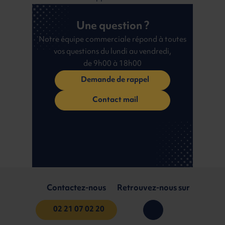
Une question ?
Notre équipe commerciale répond à toutes
vos questions du lundi au vendredi,
de 9h00 à 18h00
Demande de rappel
Contact mail
Contactez-nous
Retrouvez-nous sur
02 21 07 02 20