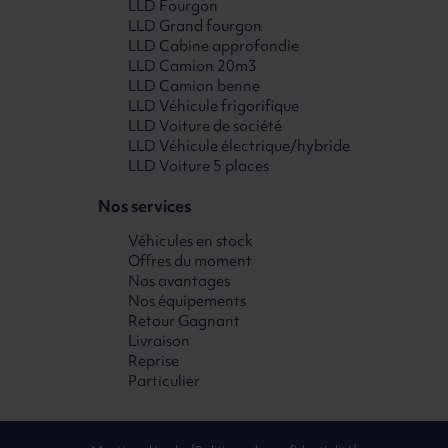
LLD Fourgon
LLD Grand fourgon
LLD Cabine approfondie
LLD Camion 20m3
LLD Camion benne
LLD Véhicule frigorifique
LLD Voiture de société
LLD Véhicule électrique/hybride
LLD Voiture 5 places
Nos services
Véhicules en stock
Offres du moment
Nos avantages
Nos équipements
Retour Gagnant
Livraison
Reprise
Particulier