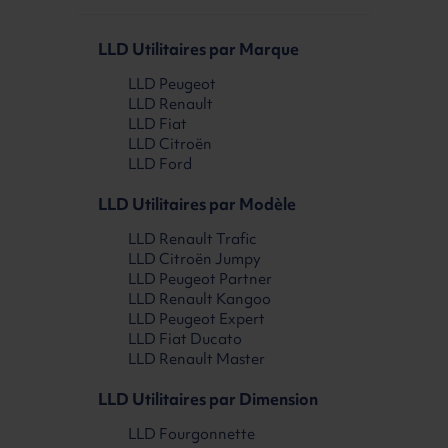
LLD Utilitaires par Marque
LLD Peugeot
LLD Renault
LLD Fiat
LLD Citroën
LLD Ford
LLD Utilitaires par Modèle
LLD Renault Trafic
LLD Citroën Jumpy
LLD Peugeot Partner
LLD Renault Kangoo
LLD Peugeot Expert
LLD Fiat Ducato
LLD Renault Master
LLD Utilitaires par Dimension
LLD Fourgonnette