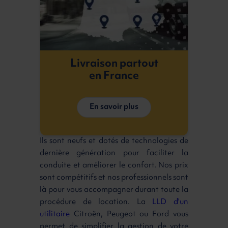
Livraison partout
en France
En savoir plus
Ils sont neufs et dotés de technologies de
dernière génération pour faciliter la
conduite et améliorer le confort. Nos prix
sont compétitifs et nos professionnels sont
là pour vous accompagner durant toute la
procédure de location. La
LLD d'un
utilitaire
Citroën, Peugeot ou Ford vous
permet de simplifier la gestion de votre