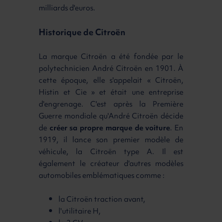
milliards d'euros.
Historique de Citroën
La marque Citroën a été fondée par le
polytechnicien André Citroën en 1901. À
cette époque, elle s'appelait « Citroën,
Histin et Cie » et était une entreprise
d'engrenage. C'est après la Première
Guerre mondiale qu'André Citroën décide
de
créer sa propre marque de voiture
. En
1919, il lance son premier modèle de
véhicule, la Citroën type A. Il est
également le créateur d'autres modèles
automobiles emblématiques comme :
la Citroën traction avant,
l'utilitaire H,