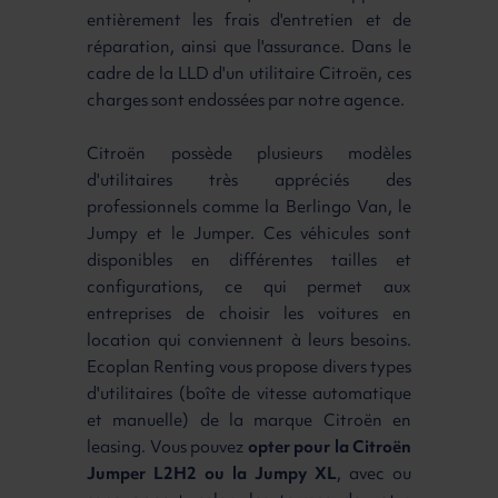
entièrement les frais d'entretien et de
réparation, ainsi que l'assurance. Dans le
cadre de la LLD d'un utilitaire Citroën, ces
charges sont endossées par notre agence.
Citroën possède plusieurs modèles
d'utilitaires très appréciés des
professionnels comme la Berlingo Van, le
Jumpy et le Jumper. Ces véhicules sont
disponibles en différentes tailles et
configurations, ce qui permet aux
entreprises de choisir les voitures en
location qui conviennent à leurs besoins.
Ecoplan Renting vous propose divers types
d'utilitaires (boîte de vitesse automatique
et manuelle) de la marque Citroën en
leasing. Vous pouvez
opter pour la Citroën
Jumper L2H2 ou la Jumpy XL
, avec ou