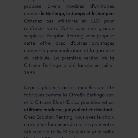
propose divers modèles d'utilitaires
comme
la Berlingo, le Jumpy et le Jumper
.
Obtenez ces utilitaires en LLD pour
renforcer votre flotte avec une grande
souplesse. Ecoplan Renting vous propose
cette offre avec d'autres avantages
comme la personnalisation et la garantie
du véhicule. La première version de la
Citroën Berlingo a été lancée en juillet
1996.
Depuis, plusieurs autres modèles ont été
fabriqués comme la Citroën Berlingo van
et la Citroën Blue HDi. La première est un
utilitaire moderne, polyvalent et résistant
.
Chez Ecoplan Renting, vous avez le choix
entre deux longueurs de caisses pour votre
véhicule : la taille M de 4,40 m et la taille