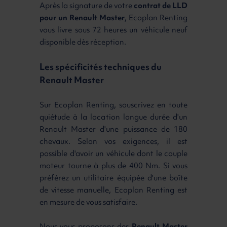
Après la signature de votre
contrat de LLD
pour un
Renault Master
, Ecoplan Renting
vous livre sous 72 heures un véhicule neuf
disponible dès réception.
Les spécificités techniques du
Renault Master
Sur Ecoplan Renting, souscrivez en toute
quiétude à la location longue durée d'un
Renault Master d'une puissance de 180
chevaux. Selon vos exigences, il est
possible d'avoir un véhicule dont le couple
moteur tourne à plus de 400 Nm. Si vous
préférez un utilitaire équipée d'une boîte
de vitesse manuelle, Ecoplan Renting est
en mesure de vous satisfaire.