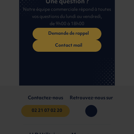
Une question ?
Notre équipe commerciale répond à toutes
vos questions du lundi au vendredi,
de 9h00 à 18h00
Demande de rappel
Contact mail
Contactez-nous
Retrouvez-nous sur
02 21 07 02 20