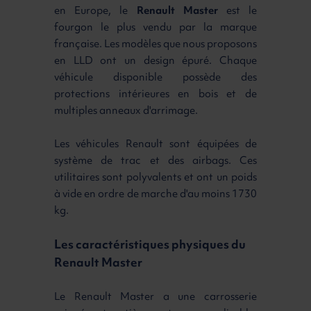
en Europe, le
Renault Master
est le
fourgon le plus vendu par la marque
française. Les modèles que nous proposons
en LLD ont un design épuré. Chaque
véhicule disponible possède des
protections intérieures en bois et de
multiples anneaux d'arrimage.
Les véhicules Renault sont équipées de
système de trac et des airbags. Ces
utilitaires sont polyvalents et ont un poids
à vide en ordre de marche d'au moins 1730
kg.
Les caractéristiques physiques du
Renault Master
Le Renault Master a une carrosserie