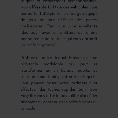
soignée et entièrement personnalisable.
Nos
offres de LLD de ces véhicules
vous
permettent d'exploiter un fourgon équipé
de feux de jour LED et des portes
coulissantes. C'est aussi une excellente
idée pour avoir un utilitaire qui a une
bonne tenue de route et qui vous garantit
un confort optimal.
Profitez de notre Renault Master avec un
habitacle modulable qui peut se
transformer en un bureau mobile. Le
fourgon a une table pivotante sur laquelle
vous pouvez poser votre ordinateur et
effectuer des tâches rapides. Son tiroir
Easy life vous offre la possibilité d'accéder
aisément au contenu de la boîte à gants du
véhicule.