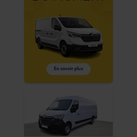
En savoir plus