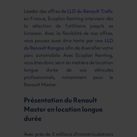
Leader des offres de
LLD du Renault Trafic
en France, Ecoplan Renting intervient dès
la sélection de l'utilitaire jusqu'à sa
livraison. Avec la flexibilité de nos offres,
vous pouvez aussi être tenté par une
LLD
du Renault Kangoo
afin de diversifier votre
parc automobile. Avec Ecoplan Renting,
vous êtes donc servi en matière de location
longue durée de vos véhicules
professionnels, notamment pour le
Renault Master.
Présentation du Renault
Master en location longue
durée
Avec près de 3 millions d'immatriculations