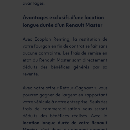
avantages.
Avantages exclusifs d'une location
longue durée d'un Renault Master
Avec Ecoplan Renting, la restitution de
votre fourgon en fin de contrat se fait sans
aucune contrainte. Les frais de remise en
état du Renault Master sont directement
déduits des bénéfices générés par sa
revente.
Avec notre offre « Retour-Gagnant », vous
pourrez gagner de l'argent en rapportant
votre véhicule à notre entreprise. Seuls des
frais de commercialisation vous seront
déduits des bénéfices réalisés. Avec la
location longue durée de votre Renault