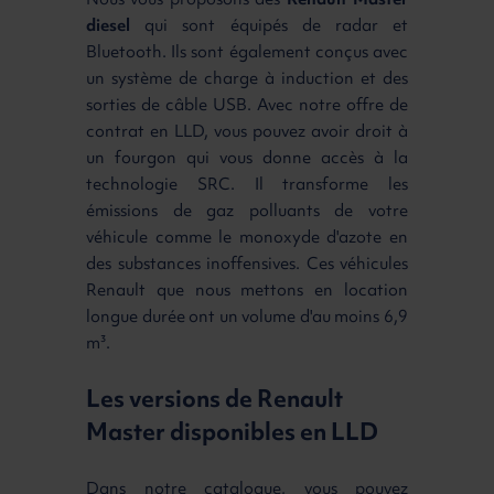
Nous vous proposons des
Renault Master
diesel
qui sont équipés de radar et
Bluetooth. Ils sont également conçus avec
un système de charge à induction et des
sorties de câble USB. Avec notre offre de
contrat en LLD, vous pouvez avoir droit à
un fourgon qui vous donne accès à la
technologie SRC. Il transforme les
émissions de gaz polluants de votre
véhicule comme le monoxyde d'azote en
des substances inoffensives. Ces véhicules
Renault que nous mettons en location
longue durée ont un volume d'au moins 6,9
m³.
Les versions de Renault
Master disponibles en LLD
Dans notre catalogue, vous pouvez