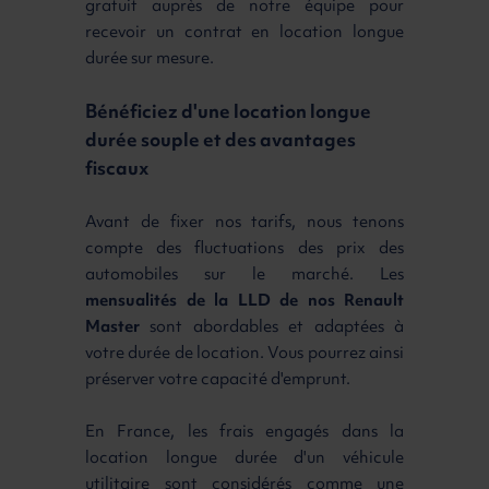
gratuit auprès de notre équipe pour
recevoir un contrat en location longue
durée sur mesure.
Bénéficiez d'une location longue
durée souple et des avantages
fiscaux
Avant de fixer nos tarifs, nous tenons
compte des fluctuations des prix des
automobiles sur le marché. Les
mensualités de la LLD de nos Renault
Master
sont abordables et adaptées à
votre durée de location. Vous pourrez ainsi
préserver votre capacité d'emprunt.
En France, les frais engagés dans la
location longue durée d'un véhicule
utilitaire sont considérés comme une