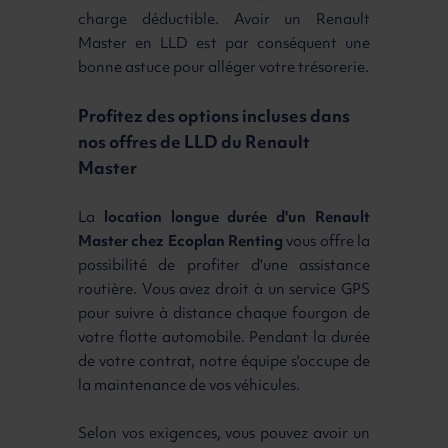
charge déductible. Avoir un Renault
Master en LLD est par conséquent une
bonne astuce pour alléger votre trésorerie.
Profitez des options incluses dans
nos offres de LLD du Renault
Master
La
location longue durée d'un Renault
Master chez Ecoplan Renting
vous offre la
possibilité de profiter d'une assistance
routière. Vous avez droit à un service GPS
pour suivre à distance chaque fourgon de
votre flotte automobile. Pendant la durée
de votre contrat, notre équipe s'occupe de
la maintenance de vos véhicules.
Selon vos exigences, vous pouvez avoir un