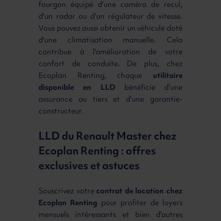
fourgon équipé d'une caméra de recul,
d'un radar ou d'un régulateur de vitesse.
Vous pouvez aussi obtenir un véhicule doté
d'une climatisation manuelle. Cela
contribue à l'amélioration de votre
confort de conduite. De plus, chez
Ecoplan Renting, chaque
utilitaire
disponible en LLD
bénéficie d'une
assurance au tiers et d'une garantie-
constructeur.
LLD du Renault Master chez
Ecoplan Renting : offres
exclusives et astuces
Souscrivez votre
contrat de location chez
Ecoplan Renting
pour profiter de loyers
mensuels intéressants et bien d'autres