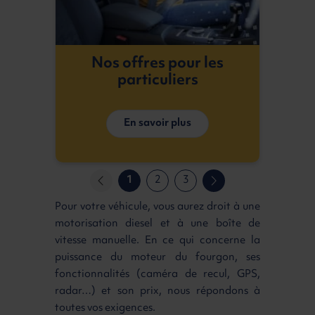
Nos offres pour les
particuliers
En savoir plus
1
2
3
Pour votre véhicule, vous aurez droit à une
motorisation diesel et à une boîte de
vitesse manuelle. En ce qui concerne la
puissance du moteur du fourgon, ses
fonctionnalités (caméra de recul, GPS,
radar…) et son prix, nous répondons à
toutes vos exigences.