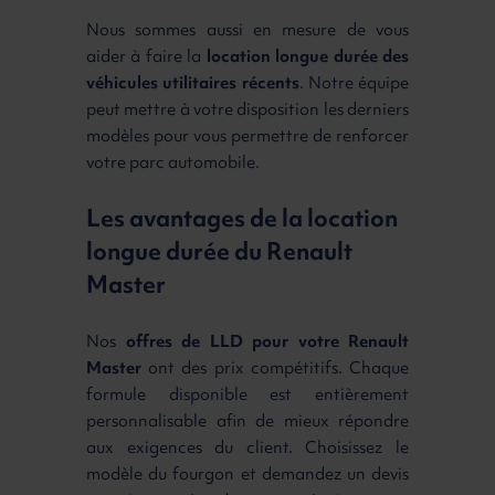
Nous sommes aussi en mesure de vous
aider à faire la
location longue durée des
véhicules utilitaires récents
. Notre équipe
peut mettre à votre disposition les derniers
modèles pour vous permettre de renforcer
votre parc automobile.
Les avantages de la location
longue durée du Renault
Master
Nos
offres de LLD pour votre Renault
Master
ont des prix compétitifs. Chaque
formule disponible est entièrement
personnalisable afin de mieux répondre
aux exigences du client. Choisissez le
modèle du fourgon et demandez un devis