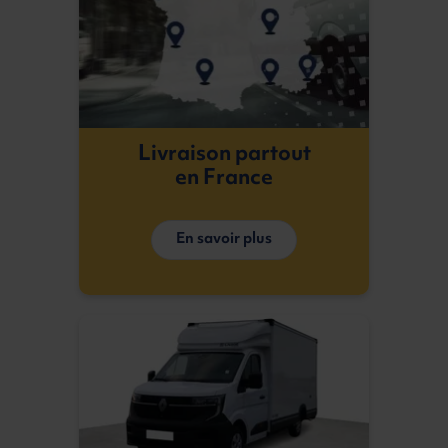
Livraison partout
en France
En savoir plus