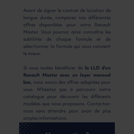
Avant de signer le contrat de location de
longue durée, comparez nos différentes
offres disponibles pour votre Renault
Master. Vous pourrez ainsi connaître les
subtilités de chaque formule et de
sélectionner la formule qui vous convient
le mieux.
Si vous voulez bénéficier de
la LLD d'un
Renault Master avec un loyer mensuel
bas
, nous avons des offres adaptées pour
vous. N'hésitez pas à parcourir notre
catalogue pour découvrir les différents
modèles que nous proposons. Contactez-
nous sans attendre pour avoir de plus
amples informations.