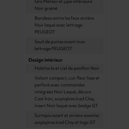
Gris Meteor et jupe inférieure
Noir grainé
Bandeau entre les feux arrière
Noir laqué avec lettrage
PEUGEOT
Seuil de portes avant inox
lettrage PEUGEOT
Design intérieur
Habitacle et ciel de pavillon Noir
Volant compact, cuir fleur lisse et
perforé avec commandes
intégrées Noir Laqué, décors
Cast Iron, surpiqûres Iced Clay,
insert Noir laqué avec badge GT
Surtapis avant et arrière avantec
surpiqûres Iced Clay et logo GT