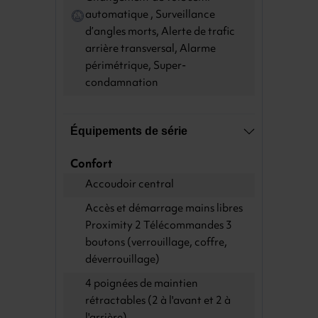
automatique , Surveillance
d’angles morts, Alerte de trafic
arrière transversal, Alarme
périmétrique, Super-
condamnation
Équipements de série
Confort
Accoudoir central
Accès et démarrage mains libres
Proximity 2 Télécommandes 3
boutons (verrouillage, coffre,
déverrouillage)
4 poignées de maintien
rétractables (2 à l'avant et 2 à