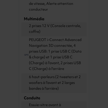
de vitesse, Alerte attention
conducteur
Multimédia
2 prises 12 V (Console centrale,
coffre)
PEUGEOT i-Connect Advanced
Navigation 3D connectée, 4
prises USB: 1 prise USB C (Data
& charge) et 1 prise USB C
(Charge) à l'avant, 2 prises USB
C (Charge) à l'arrière
6 haut-parleurs (2 tweeters et 2
woofers à l'avant et 2 larges
bandes à l'arrière)
Conduite
Essuie-vitre avant à