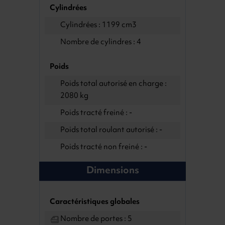
Cylindrées
Cylindrées : 1199 cm3
Nombre de cylindres : 4
Poids
Poids total autorisé en charge :
2080 kg
Poids tracté freiné : -
Poids total roulant autorisé : -
Poids tracté non freiné : -
Dimensions
Caractéristiques globales
Nombre de portes : 5