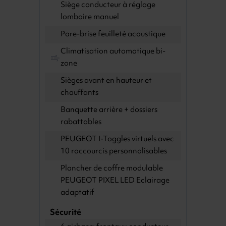
Siège conducteur à réglage
lombaire manuel
Pare-brise feuilleté acoustique
Climatisation automatique bi-
zone
Sièges avant en hauteur et
chauffants
Banquette arrière + dossiers
rabattables
PEUGEOT I-Toggles virtuels avec
10 raccourcis personnalisables
Plancher de coffre modulable
PEUGEOT PIXEL LED Eclairage
adaptatif
Sécurité