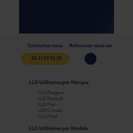
Contactez-nous
Retrouvez-nous sur
02 21 07 02 20
LLD Utilitaires par Marque
LLD Peugeot
LLD Renault
LLD Fiat
LLD Citroën
LLD Ford
LLD Utilitaires par Modèle