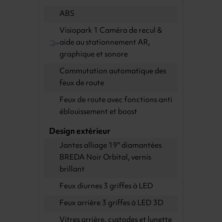
ABS
Visiopark 1 Caméra de recul &
aide au stationnement AR,
graphique et sonore
Commutation automatique des
feux de route
Feux de route avec fonctions anti
éblouissement et boost
Design extérieur
Jantes alliage 19" diamantées
BREDA Noir Orbital, vernis
brillant
Feux diurnes 3 griffes à LED
Feux arrière 3 griffes à LED 3D
Vitres arrière, custodes et lunette