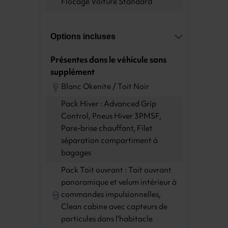
Flocage Voiture Standard
Options incluses
Présentes dans le véhicule sans
supplément
Blanc Okenite / Toit Noir
Pack Hiver : Advanced Grip
Control, Pneus Hiver 3PMSF,
Pare-brise chauffant, Filet
séparation compartiment à
bagages
Pack Toit ouvrant : Toit ouvrant
panoramique et velum intérieur à
commandes impulsionnelles,
Clean cabine avec capteurs de
particules dans l'habitacle