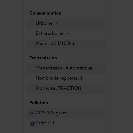
Consommation
Urbaine : -
Extra urbaine : -
Mixte : 5.1 l/100km
Transmission
Transmission : Automatique
Nombre de rapports : 6
Motricité : TRACTION
Pollution
CO² : 125 g/km
Critair : 1