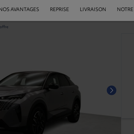
NOS AVANTAGES
REPRISE
LIVRAISON
NOTRE
 offre