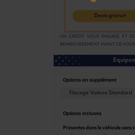
Devis gratuit
UN CRÉDIT VOUS ENGAGE ET DO
REMBOURSEMENT AVANT DE VOUS
Equipeme
Options en supplément
Flocage Voiture Standard
Options incluses
Présentes dans le véhicule sans