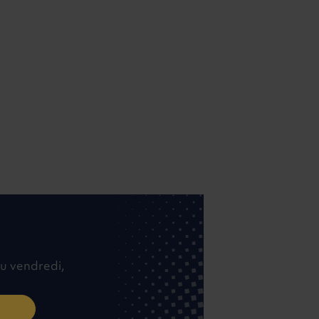
u vendredi,