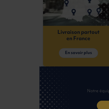
Livraison partout
en France
En savoir plus
Notre équi