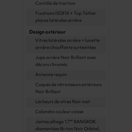
Contôle de traction
Fixations ISOFIX + Top Tether
places latérales arrière
Design extérieur
Vitres latérales arrière + lunette
arrière chauffante surteintées
Jupe arrière Noir Brillant avec
décors chromés
Antenne requin
Coques de rétroviseurs extérieurs
Noir Brillant
Lécheurs de vitres Noir mat
Calandre couleur caisse
Jantes alliage 17"" BANGKOK
diamantées Bi-ton Noir Orbital,