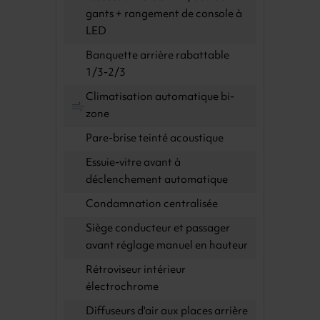
gants + rangement de console à
LED
Banquette arrière rabattable
1/3-2/3
Climatisation automatique bi-
zone
Pare-brise teinté acoustique
Essuie-vitre avant à
déclenchement automatique
Condamnation centralisée
Siège conducteur et passager
avant réglage manuel en hauteur
Rétroviseur intérieur
électrochrome
Diffuseurs d'air aux places arrière