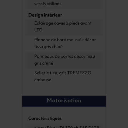
vernis brillant
Design intérieur
Éclairage caves à pieds avant
LED
Planche de bord moussée décor
tissu gris chiné
Panneaux de portes décor tissu
gris chiné
Sellerie tissu gris TREMEZZO
embossé
Motorisation
Caractéristiques