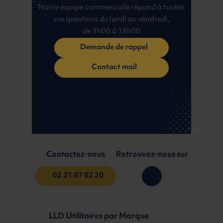
Notre équipe commerciale répond à toutes
vos questions du lundi au vendredi,
de 9h00 à 18h00
Demande de rappel
Contact mail
Contactez-nous
Retrouvez-nous sur
02 21 07 02 20
LLD Utilitaires par Marque