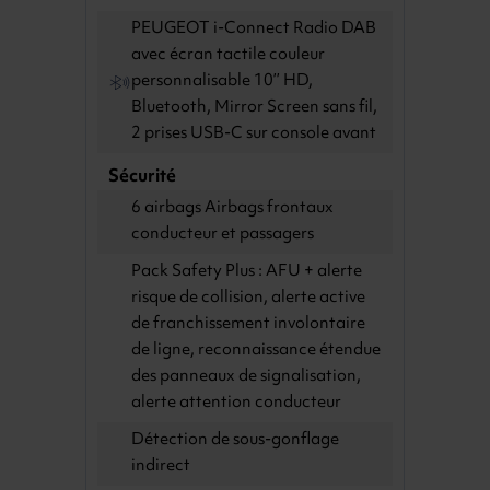
PEUGEOT i-Connect Radio DAB
avec écran tactile couleur
personnalisable 10’’ HD,
Bluetooth, Mirror Screen sans fil,
2 prises USB-C sur console avant
Sécurité
6 airbags Airbags frontaux
conducteur et passagers
Pack Safety Plus : AFU + alerte
risque de collision, alerte active
de franchissement involontaire
de ligne, reconnaissance étendue
des panneaux de signalisation,
alerte attention conducteur
Détection de sous-gonflage
indirect