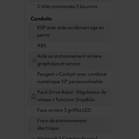
2 télécommandes 3 boutons
Conduite
ESP avec aide au démarrage en
pente
ABS
Aide au stationnement arrière
graphique et sonore
Peugeot i-Cockpit avec combiné
numérique 10" personnalisable
Pack Drive Assist : Régulateur de
vitesse + fonction Stop&Go
Feux arrière 3 griffes LED
Frein de stationnement
électrique