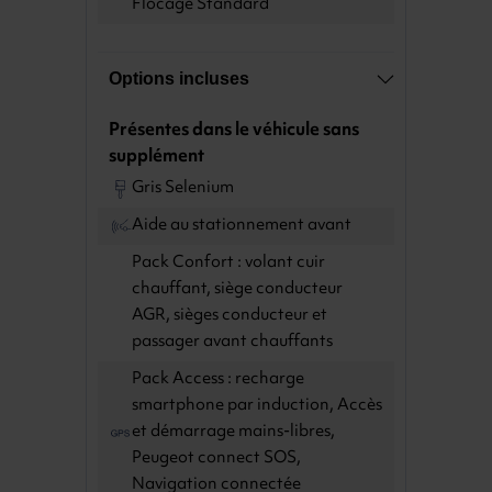
Flocage Standard
Options incluses
Présentes dans le véhicule sans
supplément
Gris Selenium
Aide au stationnement avant
Pack Confort : volant cuir
chauffant, siège conducteur
AGR, sièges conducteur et
passager avant chauffants
Pack Access : recharge
smartphone par induction, Accès
et démarrage mains-libres,
Peugeot connect SOS,
Navigation connectée