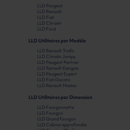
LLD Peugeot
LLD Renault
LLD Fiat
LLD Citroën
LLD Ford
LLD Utilitaires par Modèle
LLD Renault Trafic
LLD Citroën Jumpy
LLD Peugeot Partner
LLD Renault Kangoo
LLD Peugeot Expert
LLD Fiat Ducato
LLD Renault Master
LLD Utilitaires par Dimension
LLD Fourgonnette
LLD Fourgon
LLD Grand fourgon
LLD Cabine approfondie