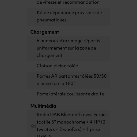
de vitesse et recommandation
Kit de dépannage provisoire de
pneumatiques
Chargement
6 anneaux d'arrimage répartis
uniformément sur la zone de
chargement
Cloison pleine tôlée
Portes AR battantes tôlées 50/50
à ouverture à 180°
Porte latérale coulissante droite
Multimédia
Radio DAB Bluetooth avec écran
tactile 5'' monochrome + 4 HP (2
tweeters + 2 woofers) + 1 prise