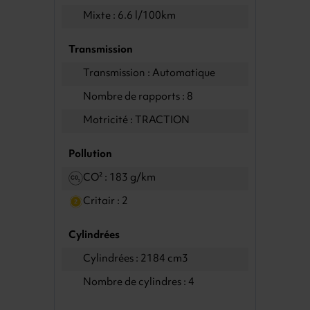
Mixte : 6.6 l/100km
Transmission
Transmission : Automatique
Nombre de rapports : 8
Motricité : TRACTION
Pollution
CO² : 183 g/km
Critair : 2
Cylindrées
Cylindrées : 2184 cm3
Nombre de cylindres : 4