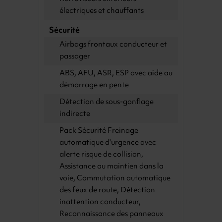
électriques et chauffants
Sécurité
Airbags frontaux conducteur et
passager
ABS, AFU, ASR, ESP avec aide au
démarrage en pente
Détection de sous-gonflage
indirecte
Pack Sécurité Freinage
automatique d'urgence avec
alerte risque de collision,
Assistance au maintien dans la
voie, Commutation automatique
des feux de route, Détection
inattention conducteur,
Reconnaissance des panneaux