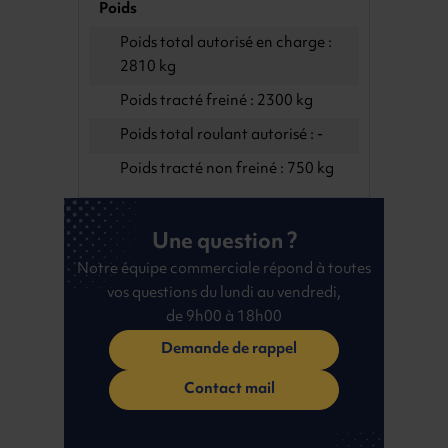
Poids
Poids total autorisé en charge :
2810 kg
Poids tracté freiné : 2300 kg
Poids total roulant autorisé : -
Poids tracté non freiné : 750 kg
Une question ?
Notre équipe commerciale répond à toutes
vos questions du lundi au vendredi,
de 9h00 à 18h00
Demande de rappel
Contact mail