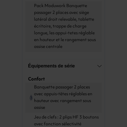
Pack Moduwork Banquette
passager 2 places avec siège
latéral droit relevable, tablette
écritoire, trappe de charge
longue, les appui-tetes réglable
en hauteur et le rangement sous
assise centrale
Équipements de série
Confort
Banquette passager 2 places
avec appuis-têtes réglables en
hauteur avec rangement sous
assise
Jeu de clefs : 2 plips HF 3 boutons
avec fonction sélectivité