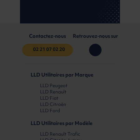
Contactez-nous
Retrouvez-nous sur
02 21 07 02 20
LLD Utilitaires par Marque
LLD Peugeot
LLD Renault
LLD Fiat
LLD Citroën
LLD Ford
LLD Utilitaires par Modèle
LLD Renault Trafic