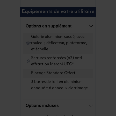
Equipements de votre utilitaire
Options en supplément
Galerie aluminium soudé, avec
rouleau, déflecteur, plateforme,
et échelle
Serrures renforcées (x2) anti-
effraction Meroni UFO³
Flocage Standard Offert
3 barres de toit en aluminium
anodisé + 6 anneaux d'arrimage
Options incluses