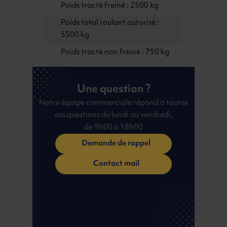
Poids tracté freiné : 2500 kg
Poids total roulant autorisé :
5500 kg
Poids tracté non freiné : 750 kg
Une question ?
Notre équipe commerciale répond à toutes
vos questions du lundi au vendredi,
de 9h00 à 18h00
Demande de rappel
Contact mail