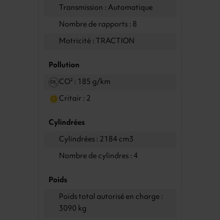
Transmission : Automatique
Nombre de rapports : 8
Motricité : TRACTION
Pollution
CO² : 185 g/km
Critair : 2
Cylindrées
Cylindrées : 2184 cm3
Nombre de cylindres : 4
Poids
Poids total autorisé en charge :
3090 kg