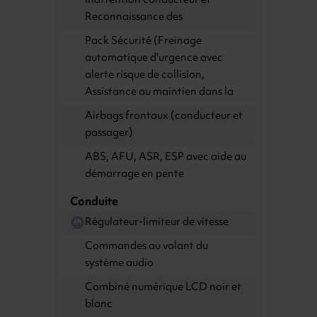
inattention conducteur et
Reconnaissance des
Pack Sécurité (Freinage
automatique d'urgence avec
alerte risque de collision,
Assistance au maintien dans la
Airbags frontaux (conducteur et
passager)
ABS, AFU, ASR, ESP avec aide au
démarrage en pente
Conduite
Régulateur-limiteur de vitesse
Commandes au volant du
système audio
Combiné numérique LCD noir et
blanc