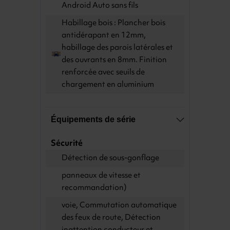
Android Auto sans fils
Habillage bois : Plancher bois
antidérapant en 12mm,
habillage des parois latérales et
des ouvrants en 8mm. Finition
renforcée avec seuils de
chargement en aluminium
Équipements de série
Sécurité
Détection de sous-gonflage
panneaux de vitesse et
recommandation)
voie, Commutation automatique
des feux de route, Détection