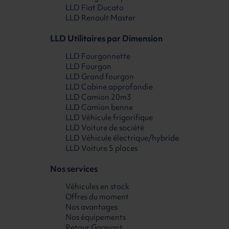
LLD Fiat Ducato
LLD Renault Master
LLD Utilitaires par Dimension
LLD Fourgonnette
LLD Fourgon
LLD Grand fourgon
LLD Cabine approfondie
LLD Camion 20m3
LLD Camion benne
LLD Véhicule frigorifique
LLD Voiture de société
LLD Véhicule électrique/hybride
LLD Voiture 5 places
Nos services
Véhicules en stock
Offres du moment
Nos avantages
Nos équipements
Retour Gagnant