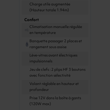
Charge utile augmentée
(Hauteur totale 1.94m)
Confort
Climatisation manuelle régulée
en température
Banquette passager 2 places et
rangement sous assise
Lève-vitres avant électriques
impulsionnels
Jeu de clefs : 2 plips HF 3 boutons
avec fonction sélectivité
Volant réglable en hauteur et
profondeur
Prise 12V dans la boîte à gants
(120W max)