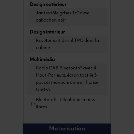
Design extérieur
Jantes tôle grises 16" avec
cabochon noir
Design intérieur
Revêtement de sol TPO dans la
cabine
Multimédia
Radio DAB Bluetooth® avec 4
Haut-Parleurs, écran tactile 5
pouces monochrome et 1 prise
USB-A
Bluetooth : téléphonie mains
libres
Motorisation