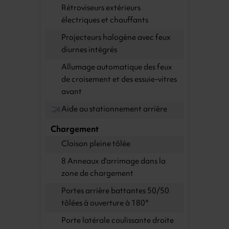
Rétroviseurs extérieurs
électriques et chauffants
Projecteurs halogène avec feux
diurnes intégrés
Allumage automatique des feux
de croisement et des essuie-vitres
avant
Aide au stationnement arrière
Chargement
Cloison pleine tôlée
8 Anneaux d'arrimage dans la
zone de chargement
Portes arrière battantes 50/50
tôlées à ouverture à 180°
Porte latérale coulissante droite