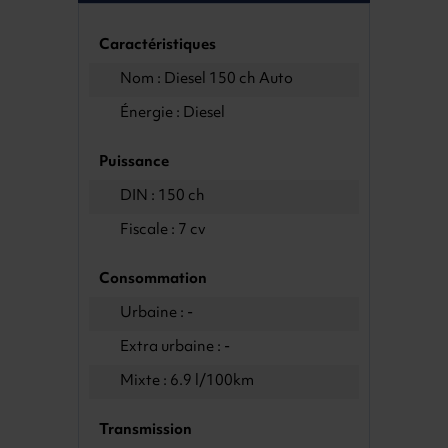
Caractéristiques
Nom : Diesel 150 ch Auto
Énergie : Diesel
Puissance
DIN : 150 ch
Fiscale : 7 cv
Consommation
Urbaine : -
Extra urbaine : -
Mixte : 6.9 l/100km
Transmission