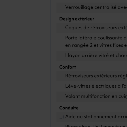
Verrouillage centralisé a
Design extérieur
Coques de rétroviseurs ext
Porte latérale coulissante d
en rangée 2 et vitres fixes
Hayon arrière vitré et chau
Confort
Rétroviseurs extérieurs rég
Lève-vitres électriques à l'
Volant multifonction en cui
Conduite
Aide au stationnement arriè