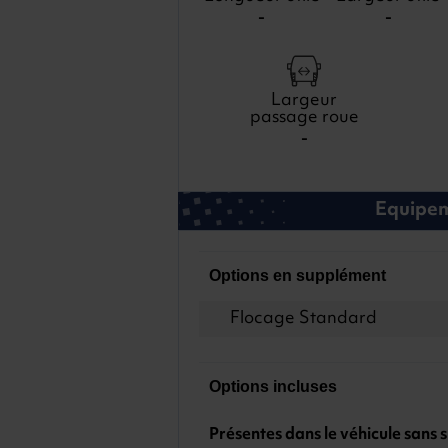
-
-
Largeur
passage roue
-
Equipeme
Options en supplément
Flocage Standard
Options incluses
Présentes dans le véhicule sans