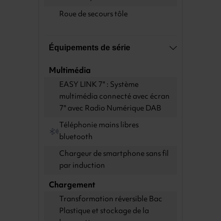
Roue de secours tôle
Équipements de série
Multimédia
EASY LINK 7" : Système
multimédia connecté avec écran
7" avec Radio Numérique DAB
Téléphonie mains libres
bluetooth
Chargeur de smartphone sans fil
par induction
Chargement
Transformation réversible Bac
Plastique et stockage de la