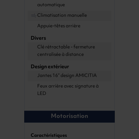
automatique
Climatisation manuelle
Appuie-têtes arrière
Divers
Clé rétractable - fermeture
centralisée à distance
Design extérieur
Jantes 16” design AMICITIA
Feux arrière avec signature à
LED
Motorisation
Caractéristiques