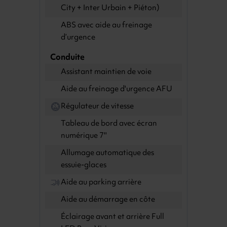
City + Inter Urbain + Piéton)
ABS avec aide au freinage
d’urgence
Conduite
Assistant maintien de voie
Aide au freinage d'urgence AFU
Régulateur de vitesse
Tableau de bord avec écran
numérique 7''
Allumage automatique des
essuie-glaces
Aide au parking arrière
Aide au démarrage en côte
Éclairage avant et arrière Full