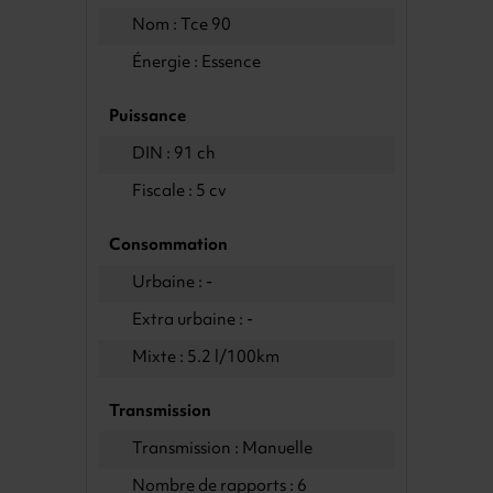
Nom : Tce 90
Énergie : Essence
Puissance
DIN : 91 ch
Fiscale : 5 cv
Consommation
Urbaine : -
Extra urbaine : -
Mixte : 5.2 l/100km
Transmission
Transmission : Manuelle
Nombre de rapports : 6