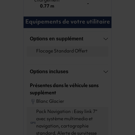
chargement
-
0.77 m
Equipements de votre utilitaire
Options en supplément
Flocage Standard Offert
Options incluses
Présentes dans le véhicule sans
supplément
Blanc Glacier
Pack Navigation : Easy link 7''
avec système multimedia et
navigation, cartographie
standard, Alerte de survitesse