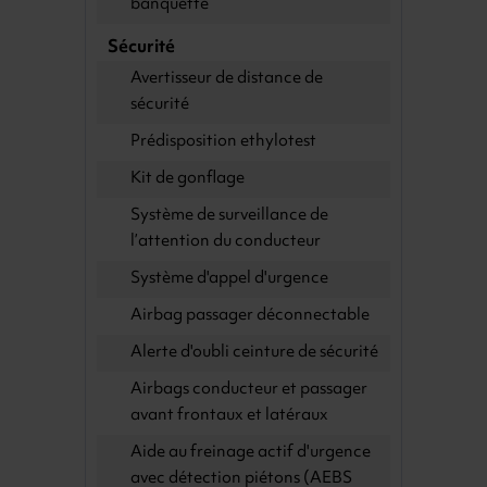
banquette
Sécurité
Avertisseur de distance de
sécurité
Prédisposition ethylotest
Kit de gonflage
Système de surveillance de
l’attention du conducteur
Système d'appel d'urgence
Airbag passager déconnectable
Alerte d'oubli ceinture de sécurité
Airbags conducteur et passager
avant frontaux et latéraux
Aide au freinage actif d'urgence
avec détection piétons (AEBS