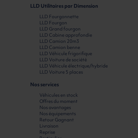
LLD Utilitaires par Dimension
LLD Fourgonnette
LLD Fourgon
LLD Grand fourgon
LLD Cabine approfondie
LLD Camion 20m3
LLD Camion benne
LLD Véhicule frigorifique
LLD Voiture de société
LLD Véhicule électrique/hybride
LLD Voiture 5 places
Nos services
Véhicules en stock
Offres du moment
Nos avantages
Nos équipements
Retour Gagnant
Livraison
Reprise