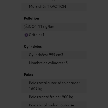
Motricité : TRACTION
Pollution
CO² : 118 g/km
Critair : 1
Cylindrées
Cylindrées : 999 cm3
Nombre de cylindres : 3
Poids
Poids total autorisé en charge :
1609 kg
Poids tracté freiné : 900 kg
Poids total roulant autorisé :