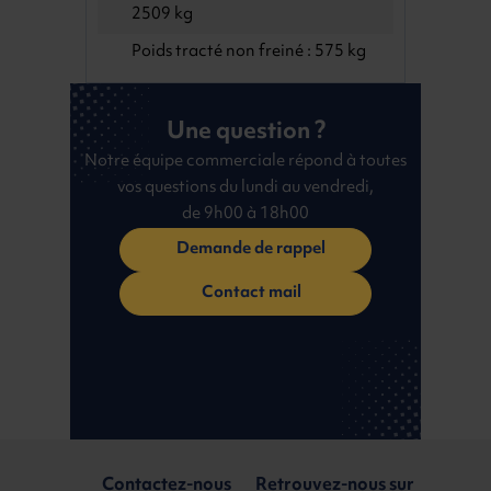
2509 kg
Poids tracté non freiné : 575 kg
Une question ?
Notre équipe commerciale répond à toutes
vos questions du lundi au vendredi,
de 9h00 à 18h00
Demande de rappel
Contact mail
Contactez-nous
Retrouvez-nous sur