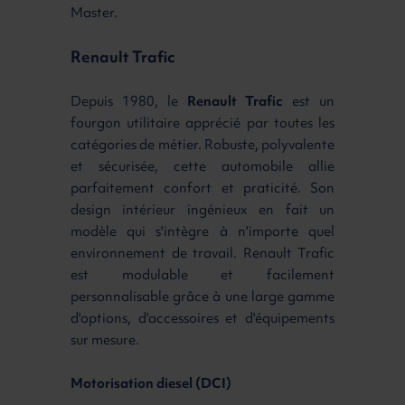
Master.
Renault Trafic
Depuis 1980, le
Renault Trafic
est un
fourgon utilitaire apprécié par toutes les
catégories de métier. Robuste, polyvalente
et sécurisée, cette automobile allie
parfaitement confort et praticité. Son
design intérieur ingénieux en fait un
modèle qui s'intègre à n'importe quel
environnement de travail. Renault Trafic
est modulable et facilement
personnalisable grâce à une large gamme
d'options, d'accessoires et d'équipements
sur mesure.
Motorisation diesel (DCI)