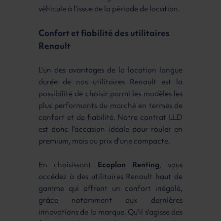
véhicule à l'issue de la période de location.
Confort et fiabilité des utilitaires
Renault
L'un des avantages de la location longue
durée de nos utilitaires Renault est la
possibilité de choisir parmi les modèles les
plus performants du marché en termes de
confort et de fiabilité. Notre contrat LLD
est donc l'occasion idéale pour rouler en
premium, mais au prix d'une compacte.
En choisissant
Ecoplan Renting
, vous
accédez à des utilitaires Renault haut de
gamme qui offrent un confort inégalé,
grâce notamment aux dernières
innovations de la marque. Qu'il s'agisse des