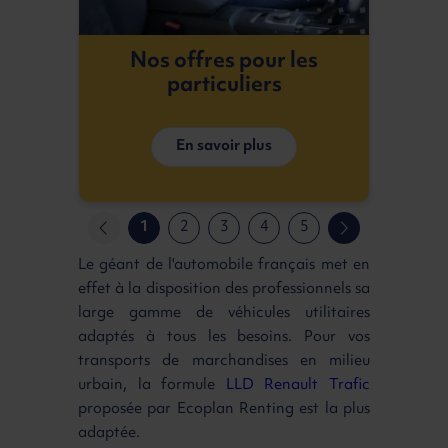
Nos offres pour les
particuliers
En savoir plus
1
2
3
4
5
Le géant de l'automobile français met en
effet à la disposition des professionnels sa
large gamme de véhicules utilitaires
adaptés à tous les besoins. Pour vos
transports de marchandises en milieu
urbain, la formule
LLD Renault Trafic
proposée par Ecoplan Renting est la plus
adaptée.