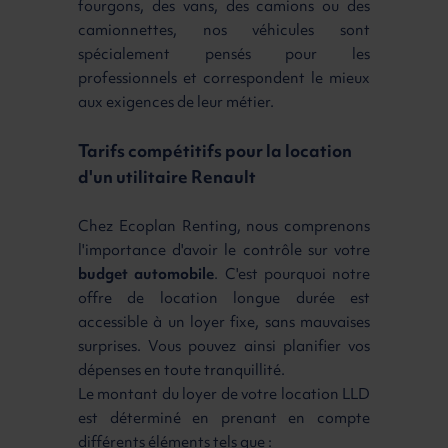
fourgons, des vans, des camions ou des
camionnettes, nos véhicules sont
spécialement pensés pour les
professionnels et correspondent le mieux
aux exigences de leur métier.
Tarifs compétitifs pour la location
d'un utilitaire Renault
Chez Ecoplan Renting, nous comprenons
l'importance d'avoir le contrôle sur votre
budget automobile
. C'est pourquoi notre
offre de location longue durée est
accessible à un loyer fixe, sans mauvaises
surprises. Vous pouvez ainsi planifier vos
dépenses en toute tranquillité.
Le montant du loyer de votre location LLD
est déterminé en prenant en compte
différents éléments tels que :