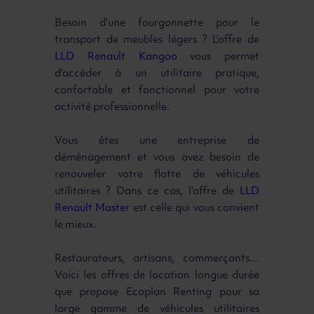
Besoin d'une fourgonnette pour le
transport de meubles légers ? L'offre de
LLD Renault Kangoo
vous permet
d'accéder à un utilitaire pratique,
confortable et fonctionnel pour votre
activité professionnelle.
Vous êtes une entreprise de
déménagement et vous avez besoin de
renouveler votre flotte de véhicules
utilitaires ? Dans ce cas, l'offre de
LLD
Renault Master
est celle qui vous convient
le mieux.
Restaurateurs, artisans, commerçants…
Voici les offres de location longue durée
que propose Ecoplan Renting pour sa
large gamme de véhicules utilitaires