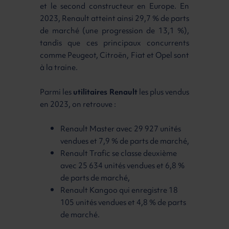
et le second constructeur en Europe. En
2023, Renault atteint ainsi 29,7 % de parts
de marché (une progression de 13,1 %),
tandis que ces principaux concurrents
comme Peugeot, Citroën, Fiat et Opel sont
à la traine.
Parmi les
utilitaires Renault
les plus vendus
en 2023, on retrouve :
Renault Master avec 29 927 unités
vendues et 7,9 % de parts de marché,
Renault Trafic se classe deuxième
avec 25 634 unités vendues et 6,8 %
de parts de marché,
Renault Kangoo qui enregistre 18
105 unités vendues et 4,8 % de parts
de marché.