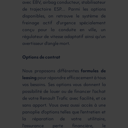
avec EBV, airbag conducteur, stabilisateur
de trajectoire ESP… Parmi les options
disponibles, on retrouve le système de
freinage actif d'urgence spécialement
conçu pour la conduite en ville, un
régulateur de vitesse adaptatif ainsi qu'un
avertisseur d'angle mort.
Options de contrat
Nous proposons différentes
formules de
leasing
pour répondre efficacement à tous
vos besoins. Ses options vous donnent la
possibilité de louer ou de financer l'achat
de votre Renault Trafic avec facilité, et ce
sans apport. Vous avez aussi accès à une
panoplie d'options telles que l'entretien et
la réparation de votre utilitaire,
l'assurance perte financière, le