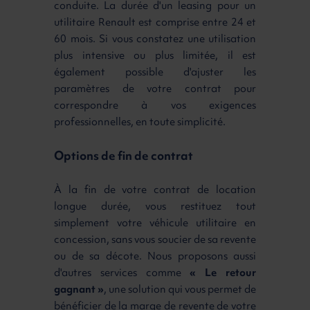
conduite. La durée d'un leasing pour un
utilitaire Renault est comprise entre 24 et
60 mois. Si vous constatez une utilisation
plus intensive ou plus limitée, il est
également possible d'ajuster les
paramètres de votre contrat pour
correspondre à vos exigences
professionnelles, en toute simplicité.
Options de fin de contrat
À la fin de votre contrat de location
longue durée, vous restituez tout
simplement votre véhicule utilitaire en
concession, sans vous soucier de sa revente
ou de sa décote. Nous proposons aussi
d'autres services comme
« Le retour
gagnant »
, une solution qui vous permet de
bénéficier de la marge de revente de votre