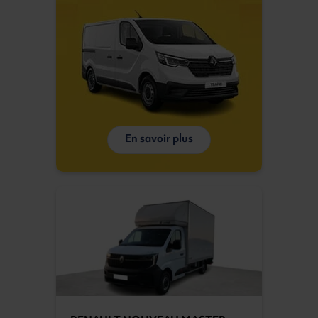
En savoir plus