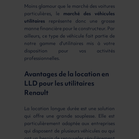
Moins glamour que le marché des voitures
particulières, le
marché des véhicules
utilitaires
représente donc une grosse
manne financière pour le constructeur. Par
ailleurs, ce type de véhicule fait partie de
notre gamme d'utilitaires mis à votre
disposition pour vos activités
professionnelles.
Avantages de la location en
LLD pour les utilitaires
Renault
La location longue durée est une solution
qui offre une grande souplesse. Elle est
particulièrement adaptée aux entreprises
qui disposent de plusieurs véhicules ou qui
ont un besoin de renouveler régulièrement