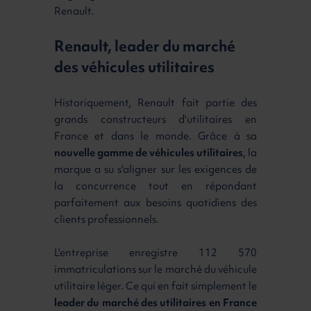
Renault.
Renault, leader du marché
des véhicules utilitaires
Historiquement, Renault fait partie des
grands constructeurs d'utilitaires en
France et dans le monde. Grâce à sa
nouvelle gamme de véhicules utilitaires
, la
marque a su s'aligner sur les exigences de
la concurrence tout en répondant
parfaitement aux besoins quotidiens des
clients professionnels.
L'entreprise enregistre 112 570
immatriculations sur le marché du véhicule
utilitaire léger. Ce qui en fait simplement le
leader du marché des utilitaires en France