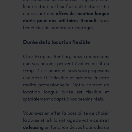
leur utilitaire ou leur flotte d'utilitaires. En
choisissant nos
offres de location longue
durée pour nos utilitaires Renault
, vous
bénéficiez de nombreux avantages.
Durée de la location flexible
Chez Ecoplan Renting, nous comprenons
que vos besoins peuvent évoluer au fil du
temps. C'est pourquoi nous vous proposons
une offre LLD flexible et adaptée à votre
réalité professionnelle. Notre contrat de
location longue durée est flexible et
spécialement adapté à vos besoins réels.
Vous avez en effet la possibilité de choisir
la durée et le kilométrage de votre
contrat
de leasing
en fonction de vos habitudes de