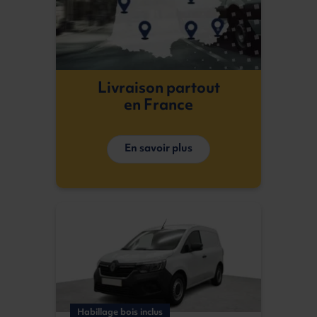
Livraison partout
en France
En savoir plus
Habillage bois inclus