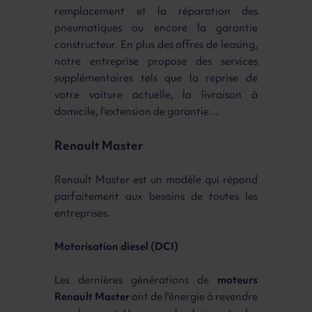
remplacement et la réparation des
pneumatiques ou encore la garantie
constructeur. En plus des offres de leasing,
notre entreprise propose des services
supplémentaires tels que la reprise de
votre voiture actuelle, la livraison à
domicile, l'extension de garantie…
Renault Master
Renault Master est un modèle qui répond
parfaitement aux besoins de toutes les
entreprises.
Motorisation diesel (DCI)
Les dernières générations de
moteurs
Renault Master
ont de l'énergie à revendre