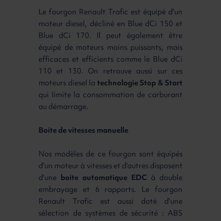
Le fourgon Renault Trafic est équipé d'un
moteur diesel, décliné en Blue dCi 150 et
Blue dCi 170. Il peut également être
équipé de moteurs moins puissants, mais
efficaces et efficients comme le Blue dCi
110 et 130. On retrouve aussi sur ces
moteurs diesel la
technologie Stop & Start
qui limite la consommation de carburant
au démarrage.
Boite de vitesses manuelle
Nos modèles de ce fourgon sont équipés
d'un moteur à vitesses et d'autres disposent
d'une
boite automatique EDC
à double
embrayage et 6 rapports. Le fourgon
Renault Trafic est aussi doté d'une
sélection de systèmes de sécurité : ABS