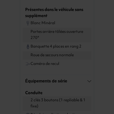
Présentes dans le véhicule sans
supplément
Blanc Minéral
Portes arrière tôlées ouverture
270°
Banquette 4 places en rang 2
Roue de secours normale
Caméra de recul
Équipements de série
Conduite
2 clés 3 boutons (1 repliable & 1
fixe)