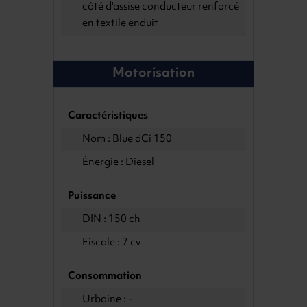
côté d'assise conducteur renforcé
en textile enduit
Motorisation
Caractéristiques
Nom : Blue dCi 150
Énergie : Diesel
Puissance
DIN : 150 ch
Fiscale : 7 cv
Consommation
Urbaine : -