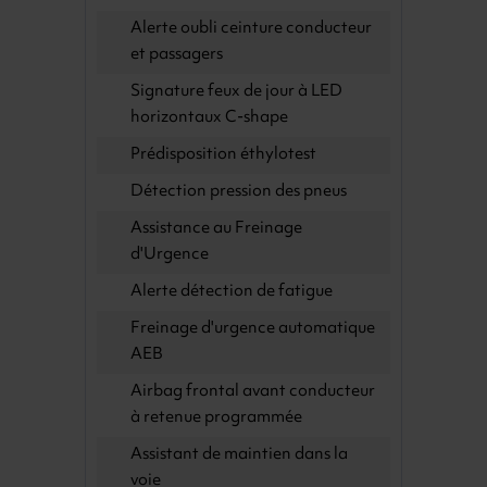
Alerte oubli ceinture conducteur
et passagers
Signature feux de jour à LED
horizontaux C-shape
Prédisposition éthylotest
Détection pression des pneus
Assistance au Freinage
d'Urgence
Alerte détection de fatigue
Freinage d'urgence automatique
AEB
Airbag frontal avant conducteur
à retenue programmée
Assistant de maintien dans la
voie