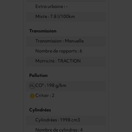
Extra urbaine : -
Mixte : 7.8 l/100km
Transmission
Transmission : Manuelle
Nombre de rapports : 6
Motricité : TRACTION
Pollution
CO² : 198 g/km
Critair : 2
Cylindrées
Cylindrées : 1998 cm3
Nombre de cylindres : 4