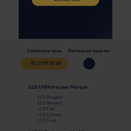
Contactez-nous
Retrouvez-nous sur
02 21 07 02 20
LLD Utilitaires par Marque
LLD Peugeot
LLD Renault
LLD Fiat
LLD Citroën
LLD Ford