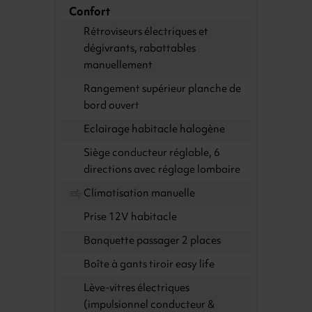
Confort
Rétroviseurs électriques et
dégivrants, rabattables
manuellement
Rangement supérieur planche de
bord ouvert
Eclairage habitacle halogène
Siège conducteur réglable, 6
directions avec réglage lombaire
Climatisation manuelle
Prise 12V habitacle
Banquette passager 2 places
Boîte à gants tiroir easy life
Lève-vitres électriques
(impulsionnel conducteur &