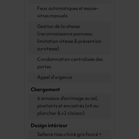
Feux automatiques et essuie-
vitres manuels
Gestion de la vitesse
(reconnaissance panneau
limitation vitesse & prévention
survitesse)
Condamnation centralisée des
portes
Appel d'urgence
Chargement
6 anneaux d'arrimage au sol,
pivotants et encastrés (x4 au
plancher & x2 cloison)
Design intérieur
Sellerie tissu chiné gris foncé +