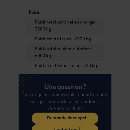
Poids
Poids total autorisé en charge :
3500 kg
Poids tracté freiné : 2500 kg
Poids total roulant autorisé :
6000 kg
Poids tracté non freiné : 750 kg
Une question ?
Notre équipe commerciale répond à toutes
vos questions du lundi au vendredi,
de 9h00 à 18h00
Demande de rappel
Contact mail