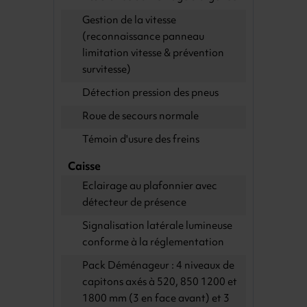
Gestion de la vitesse
(reconnaissance panneau
limitation vitesse & prévention
survitesse)
Détection pression des pneus
Roue de secours normale
Témoin d'usure des freins
Caisse
Eclairage au plafonnier avec
détecteur de présence
Signalisation latérale lumineuse
conforme à la réglementation
Pack Déménageur : 4 niveaux de
capitons axés à 520, 850 1200 et
1800 mm (3 en face avant) et 3