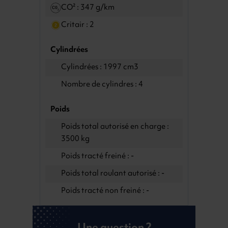
CO² : 347 g/km
Critair : 2
Cylindrées
Cylindrées : 1997 cm3
Nombre de cylindres : 4
Poids
Poids total autorisé en charge :
3500 kg
Poids tracté freiné : -
Poids total roulant autorisé : -
Poids tracté non freiné : -