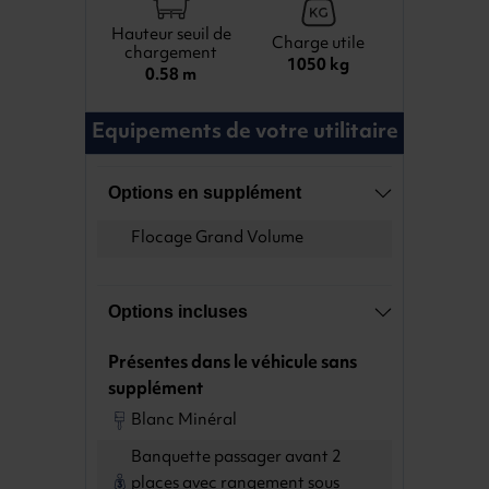
Hauteur seuil de
Charge utile
chargement
1050 kg
0.58 m
Equipements de votre utilitaire
Options en supplément
Flocage Grand Volume
Options incluses
Présentes dans le véhicule sans
supplément
Blanc Minéral
Banquette passager avant 2
places avec rangement sous