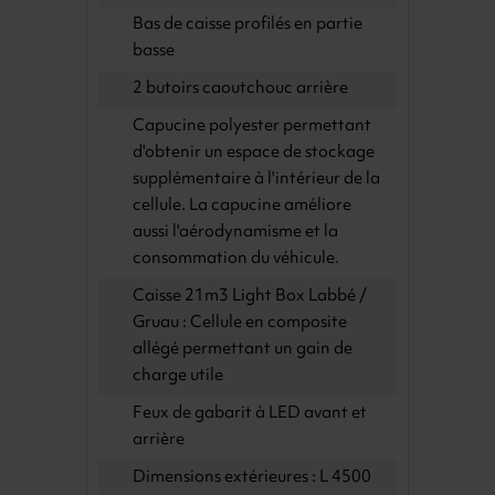
Bas de caisse profilés en partie
basse
2 butoirs caoutchouc arrière
Capucine polyester permettant
d'obtenir un espace de stockage
supplémentaire à l'intérieur de la
cellule. La capucine améliore
aussi l'aérodynamisme et la
consommation du véhicule.
Caisse 21m3 Light Box Labbé /
Gruau : Cellule en composite
allégé permettant un gain de
charge utile
Feux de gabarit à LED avant et
arrière
Dimensions extérieures : L 4500