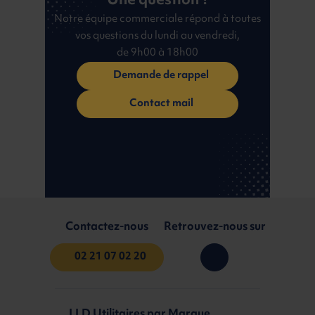
Une question ?
Notre équipe commerciale répond à toutes
vos questions du lundi au vendredi,
de 9h00 à 18h00
Demande de rappel
Contact mail
Contactez-nous
Retrouvez-nous sur
02 21 07 02 20
LLD Utilitaires par Marque