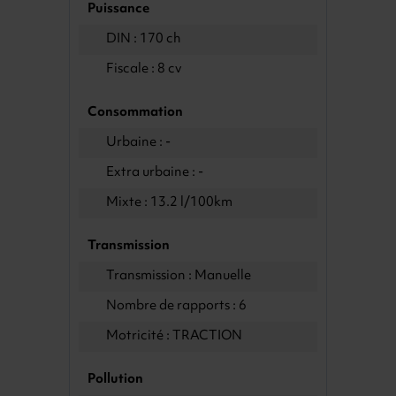
Puissance
DIN : 170 ch
Fiscale : 8 cv
Consommation
Urbaine : -
Extra urbaine : -
Mixte : 13.2 l/100km
Transmission
Transmission : Manuelle
Nombre de rapports : 6
Motricité : TRACTION
Pollution