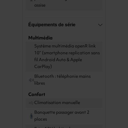
assise
Équipements de série
Multimédia
Système multimédia openR link
10’’ (smartphone replication sans
fil Android Auto & Apple
CarPlay)
Bluetooth : téléphonie mains
libres
Confort
Climatisation manuelle
Banquette passager avant 2
places