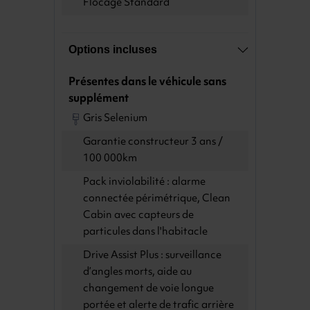
Flocage Standard
Options incluses
Présentes dans le véhicule sans
supplément
Gris Selenium
Garantie constructeur 3 ans /
100 000km
Pack inviolabilité : alarme
connectée périmétrique, Clean
Cabin avec capteurs de
particules dans l'habitacle
Drive Assist Plus : surveillance
d’angles morts, aide au
changement de voie longue
portée et alerte de trafic arrière