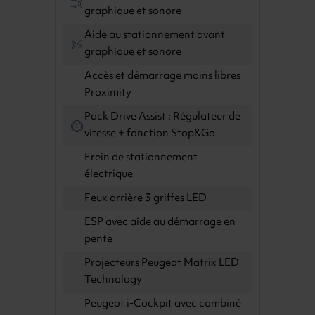
graphique et sonore
Aide au stationnement avant
graphique et sonore
Accès et démarrage mains libres
Proximity
Pack Drive Assist : Régulateur de
vitesse + fonction Stop&Go
Frein de stationnement
électrique
Feux arrière 3 griffes LED
ESP avec aide au démarrage en
pente
Projecteurs Peugeot Matrix LED
Technology
Peugeot i-Cockpit avec combiné