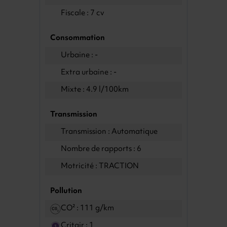
Fiscale : 7 cv
Consommation
Urbaine : -
Extra urbaine : -
Mixte : 4.9 l/100km
Transmission
Transmission : Automatique
Nombre de rapports : 6
Motricité : TRACTION
Pollution
CO² : 111 g/km
Critair : 1