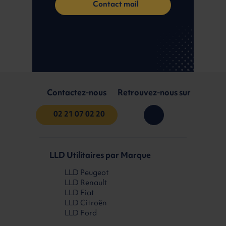
Contact mail
Contactez-nous
Retrouvez-nous sur
02 21 07 02 20
LLD Utilitaires par Marque
LLD Peugeot
LLD Renault
LLD Fiat
LLD Citroën
LLD Ford