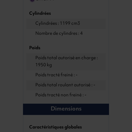
Cylindrées
Cylindrées : 1199 cm3
Nombre de cylindres : 4
Poids
Poids total autorisé en charge :
1950 kg
Poids tracté freiné : -
Poids total roulant autorisé : -
Poids tracté non freiné : -
Dimensions
Caractéristiques globales