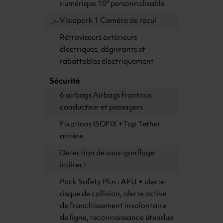
numérique 10" personnalisable
Visiopark 1 Caméra de recul
Rétroviseurs extérieurs
électriques, dégivrants et
rabattables électriquement
Sécurité
6 airbags Airbags frontaux
conducteur et passagers
Fixations ISOFIX +Top Tether
arrière
Détection de sous-gonflage
indirect
Pack Safety Plus : AFU + alerte
risque de collision, alerte active
de franchissement involontaire
de ligne, reconnaissance étendue