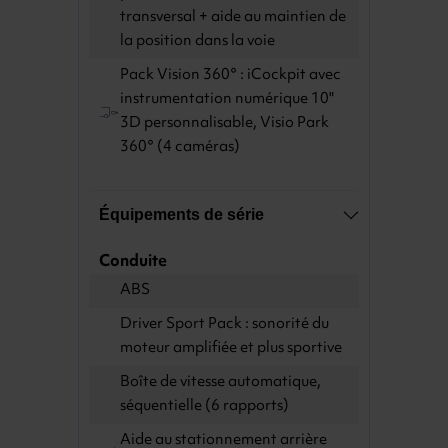
transversal + aide au maintien de
la position dans la voie
Pack Vision 360° : iCockpit avec
instrumentation numérique 10"
3D personnalisable, Visio Park
360° (4 caméras)
Équipements de série
Conduite
ABS
Driver Sport Pack : sonorité du
moteur amplifiée et plus sportive
Boîte de vitesse automatique,
séquentielle (6 rapports)
Aide au stationnement arrière